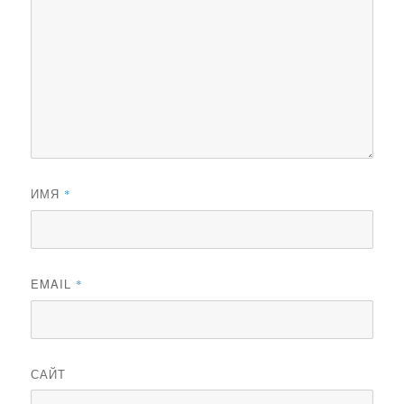
ИМЯ
*
EMAIL
*
САЙТ