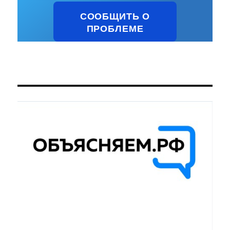
СООБЩИТЬ О
ПРОБЛЕМЕ