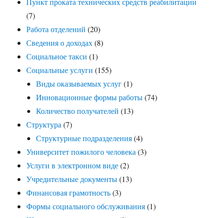
Пункт проката технических средств реабилитации
(7)
Работа отделений
(20)
Сведения о доходах
(8)
Социальное такси
(1)
Социальные услуги
(155)
Виды оказываемых услуг
(1)
Инновационные формы работы
(74)
Количество получателей
(13)
Структура
(7)
Структурные подразделения
(4)
Университет пожилого человека
(3)
Услуги в электронном виде
(2)
Учредительные документы
(13)
Финансовая грамотность
(3)
Формы социального обслуживания
(1)