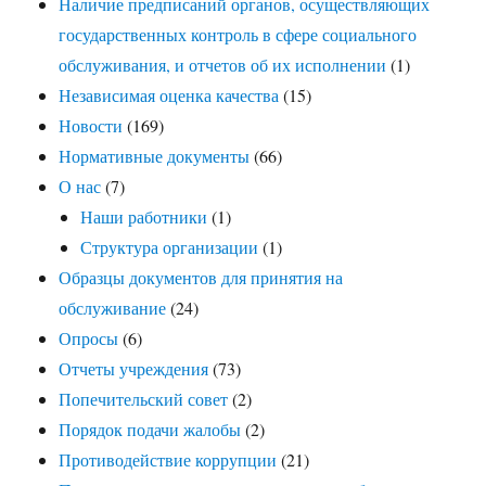
Наличие предписаний органов, осуществляющих
государственных контроль в сфере социального
обслуживания, и отчетов об их исполнении
(1)
Независимая оценка качества
(15)
Новости
(169)
Нормативные документы
(66)
О нас
(7)
Наши работники
(1)
Структура организации
(1)
Образцы документов для принятия на
обслуживание
(24)
Опросы
(6)
Отчеты учреждения
(73)
Попечительский совет
(2)
Порядок подачи жалобы
(2)
Противодействие коррупции
(21)