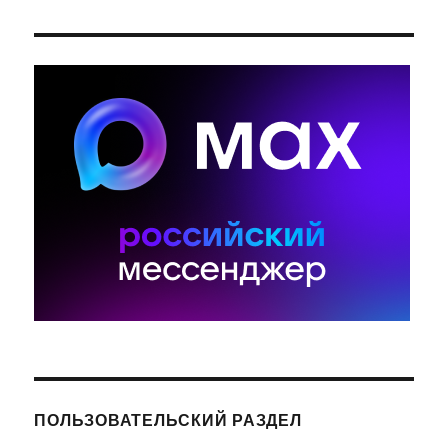
ПОЛЬЗОВАТЕЛЬСКИЙ РАЗДЕЛ