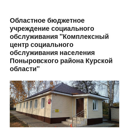
Областное бюджетное
учреждение социального
обслуживания "Комплексный
центр социального
обслуживания населения
Поныровского района Курской
области"