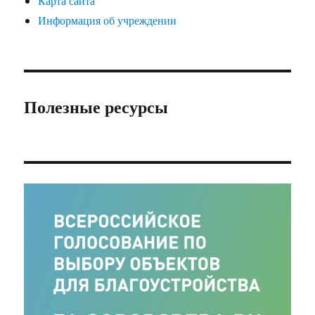
Карта сайта
Информация об учреждении
Полезные ресурсы