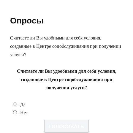
Опросы
Считаете ли Вы удобными для себя условия,
созданные в Центре соцобслуживания при получении
услуги?
Считаете ли Вы удообными для себя условия,
созданные в Центре соцобслуживания при
получении услуги?
Да
Нет