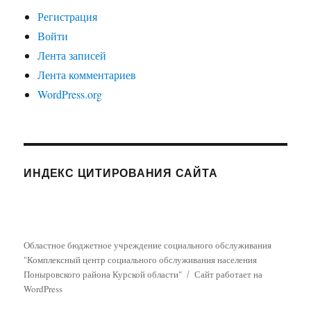
Регистрация
Войти
Лента записей
Лента комментариев
WordPress.org
ИНДЕКС ЦИТИРОВАНИЯ САЙТА
Областное бюджетное учреждение социального обслуживания
"Комплексный центр социального обслуживания населения
Поныровского района Курской области"
Сайт работает на
WordPress