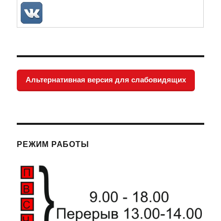
Альтернативная версия для слабовидящих
РЕЖИМ РАБОТЫ