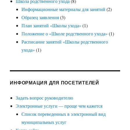
Школа родственного ухода
(8)
Информационные материалы для занятий
(2)
Образец заявления
(3)
План занятий «Школы ухода»
(1)
Положение о «Школе родственного ухода»
(1)
Расписание занятий «Школы родственного
ухода»
(1)
ИНФОРМАЦИЯ ДЛЯ ПОСЕТИТЕЛЕЙ
Задать вопрос руководителю
Электронные услуги — проще чем кажется
Список переведенных в электронный вид
муниципальных услуг