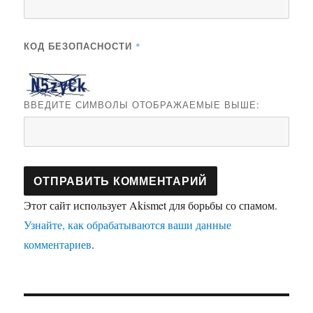
КОД БЕЗОПАСНОСТИ
*
ВВЕДИТЕ СИМВОЛЫ ОТОБРАЖАЕМЫЕ ВЫШЕ:
Этот сайт использует Akismet для борьбы со спамом.
Узнайте, как обрабатываются ваши данные
комментариев
.
Навигация