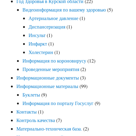
Год Здоровья в Курской области
(22)
Видеоинформация по вашему здоровью
(5)
Артериальное давление
(1)
Диспансеризация
(1)
Инсульт
(1)
Инфаркт
(1)
Холестерин
(1)
Информация по короновирусу
(12)
Проведенные мероприятия
(2)
Информационные документы
(3)
Информационные материалы
(99)
Буклеты
(9)
Информация по порталу Госуслуг
(9)
Контакты
(1)
Контроль качества
(7)
Материально-техническая база.
(2)