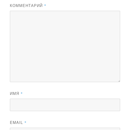
КОММЕНТАРИЙ
*
ИМЯ
*
EMAIL
*