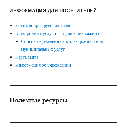
ИНФОРМАЦИЯ ДЛЯ ПОСЕТИТЕЛЕЙ
Задать вопрос руководителю
Электронные услуги — проще чем кажется
Список переведенных в электронный вид
муниципальных услуг
Карта сайта
Информация об учреждении
Полезные ресурсы