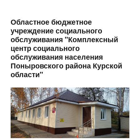
Областное бюджетное
учреждение социального
обслуживания "Комплексный
центр социального
обслуживания населения
Поныровского района Курской
области"