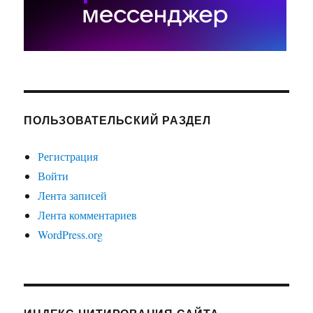
ПОЛЬЗОВАТЕЛЬСКИЙ РАЗДЕЛ
Регистрация
Войти
Лента записей
Лента комментариев
WordPress.org