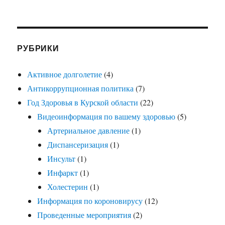
РУБРИКИ
Активное долголетие
(4)
Антикоррупционная политика
(7)
Год Здоровья в Курской области
(22)
Видеоинформация по вашему здоровью
(5)
Артериальное давление
(1)
Диспансеризация
(1)
Инсульт
(1)
Инфаркт
(1)
Холестерин
(1)
Информация по короновирусу
(12)
Проведенные мероприятия
(2)