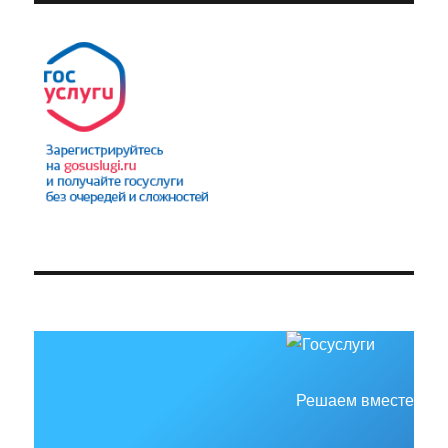
Решаем вместе