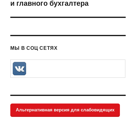
и главного бухгалтера
МЫ В СОЦ СЕТЯХ
Альтернативная версия для слабовидящих