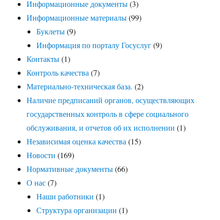
Информационные документы
(3)
Информационные материалы
(99)
Буклеты
(9)
Информация по порталу Госуслуг
(9)
Контакты
(1)
Контроль качества
(7)
Материально-техническая база.
(2)
Наличие предписаний органов, осуществляющих
государственных контроль в сфере социального
обслуживания, и отчетов об их исполнении
(1)
Независимая оценка качества
(15)
Новости
(169)
Нормативные документы
(66)
О нас
(7)
Наши работники
(1)
Структура организации
(1)