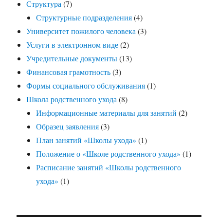
Структура
(7)
Структурные подразделения
(4)
Университет пожилого человека
(3)
Услуги в электронном виде
(2)
Учредительные документы
(13)
Финансовая грамотность
(3)
Формы социального обслуживания
(1)
Школа родственного ухода
(8)
Информационные материалы для занятий
(2)
Образец заявления
(3)
План занятий «Школы ухода»
(1)
Положение о «Школе родственного ухода»
(1)
Расписание занятий «Школы родственного
ухода»
(1)