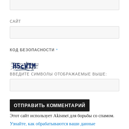
САЙТ
КОД БЕЗОПАСНОСТИ
*
ВВЕДИТЕ СИМВОЛЫ ОТОБРАЖАЕМЫЕ ВЫШЕ:
Этот сайт использует Akismet для борьбы со спамом.
Узнайте, как обрабатываются ваши данные