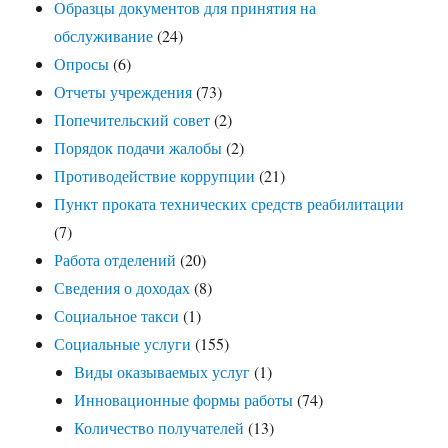
Образцы документов для принятия на
обслуживание
(24)
Опросы
(6)
Отчеты учреждения
(73)
Попечительский совет
(2)
Порядок подачи жалобы
(2)
Противодействие коррупции
(21)
Пункт проката технических средств реабилитации
(7)
Работа отделений
(20)
Сведения о доходах
(8)
Социальное такси
(1)
Социальные услуги
(155)
Виды оказываемых услуг
(1)
Инновационные формы работы
(74)
Количество получателей
(13)