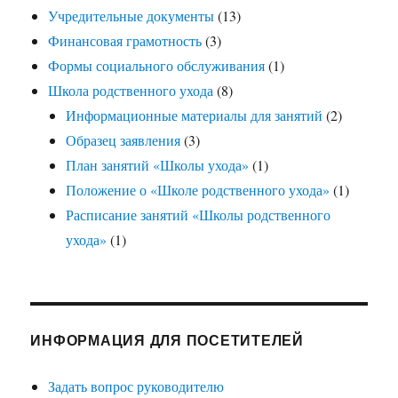
Учредительные документы
(13)
Финансовая грамотность
(3)
Формы социального обслуживания
(1)
Школа родственного ухода
(8)
Информационные материалы для занятий
(2)
Образец заявления
(3)
План занятий «Школы ухода»
(1)
Положение о «Школе родственного ухода»
(1)
Расписание занятий «Школы родственного
ухода»
(1)
ИНФОРМАЦИЯ ДЛЯ ПОСЕТИТЕЛЕЙ
Задать вопрос руководителю