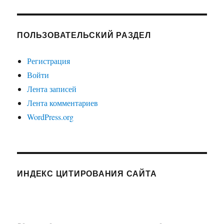
ПОЛЬЗОВАТЕЛЬСКИЙ РАЗДЕЛ
Регистрация
Войти
Лента записей
Лента комментариев
WordPress.org
ИНДЕКС ЦИТИРОВАНИЯ САЙТА