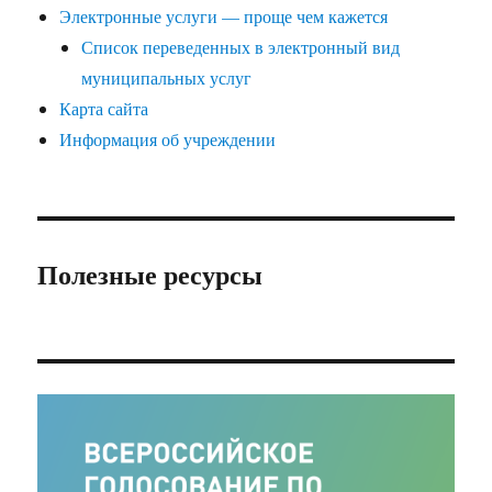
Электронные услуги — проще чем кажется
Список переведенных в электронный вид
муниципальных услуг
Карта сайта
Информация об учреждении
Полезные ресурсы