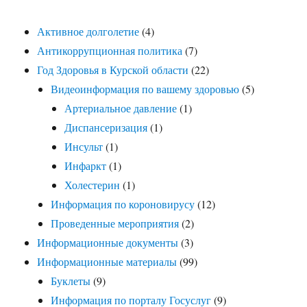
Активное долголетие
(4)
Антикоррупционная политика
(7)
Год Здоровья в Курской области
(22)
Видеоинформация по вашему здоровью
(5)
Артериальное давление
(1)
Диспансеризация
(1)
Инсульт
(1)
Инфаркт
(1)
Холестерин
(1)
Информация по короновирусу
(12)
Проведенные мероприятия
(2)
Информационные документы
(3)
Информационные материалы
(99)
Буклеты
(9)
Информация по порталу Госуслуг
(9)