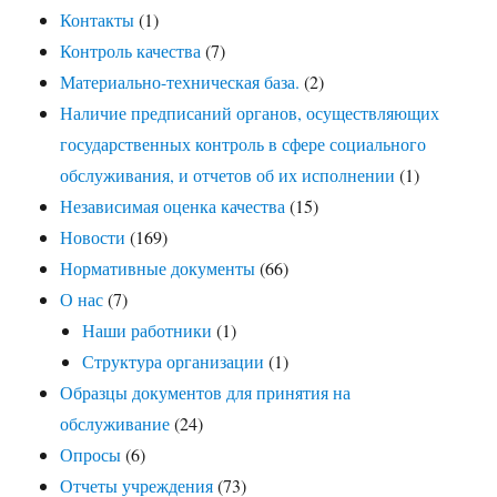
Контакты
(1)
Контроль качества
(7)
Материально-техническая база.
(2)
Наличие предписаний органов, осуществляющих
государственных контроль в сфере социального
обслуживания, и отчетов об их исполнении
(1)
Независимая оценка качества
(15)
Новости
(169)
Нормативные документы
(66)
О нас
(7)
Наши работники
(1)
Структура организации
(1)
Образцы документов для принятия на
обслуживание
(24)
Опросы
(6)
Отчеты учреждения
(73)