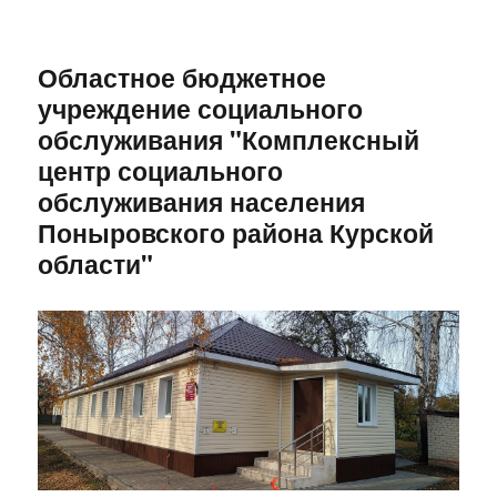
Областное бюджетное
учреждение социального
обслуживания "Комплексный
центр социального
обслуживания населения
Поныровского района Курской
области"