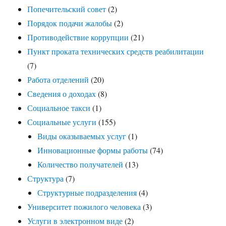
Попечительский совет
(2)
Порядок подачи жалобы
(2)
Противодействие коррупции
(21)
Пункт проката технических средств реабилитации
(7)
Работа отделений
(20)
Сведения о доходах
(8)
Социальное такси
(1)
Социальные услуги
(155)
Виды оказываемых услуг
(1)
Инновационные формы работы
(74)
Количество получателей
(13)
Структура
(7)
Структурные подразделения
(4)
Университет пожилого человека
(3)
Услуги в электронном виде
(2)