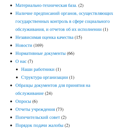
Материально-техническая база.
(2)
Наличие предписаний органов, осуществляющих
государственных контроль в сфере социального
обслуживания, и отчетов об их исполнении
(1)
Независимая оценка качества
(15)
Новости
(169)
Нормативные документы
(66)
О нас
(7)
Наши работники
(1)
Структура организации
(1)
Образцы документов для принятия на
обслуживание
(24)
Опросы
(6)
Отчеты учреждения
(73)
Попечительский совет
(2)
Порядок подачи жалобы
(2)