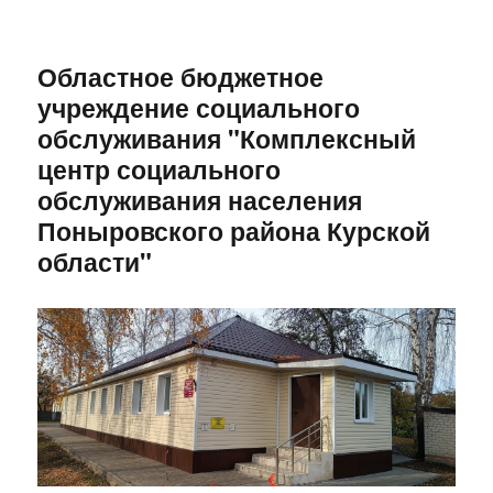
Областное бюджетное
учреждение социального
обслуживания "Комплексный
центр социального
обслуживания населения
Поныровского района Курской
области"