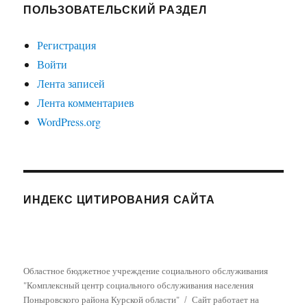
ПОЛЬЗОВАТЕЛЬСКИЙ РАЗДЕЛ
Регистрация
Войти
Лента записей
Лента комментариев
WordPress.org
ИНДЕКС ЦИТИРОВАНИЯ САЙТА
Областное бюджетное учреждение социального обслуживания
"Комплексный центр социального обслуживания населения
Поныровского района Курской области"
Сайт работает на