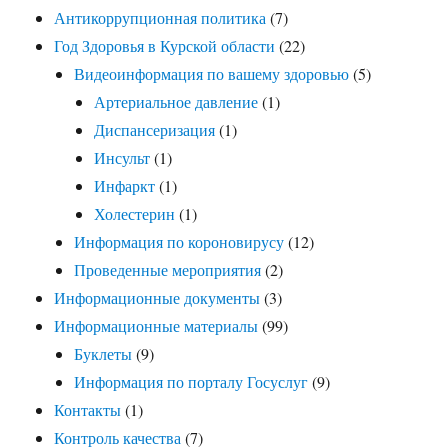
Антикоррупционная политика
(7)
Год Здоровья в Курской области
(22)
Видеоинформация по вашему здоровью
(5)
Артериальное давление
(1)
Диспансеризация
(1)
Инсульт
(1)
Инфаркт
(1)
Холестерин
(1)
Информация по короновирусу
(12)
Проведенные мероприятия
(2)
Информационные документы
(3)
Информационные материалы
(99)
Буклеты
(9)
Информация по порталу Госуслуг
(9)
Контакты
(1)
Контроль качества
(7)