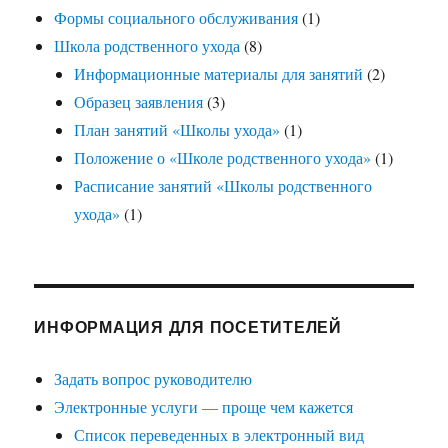
Формы социального обслуживания
(1)
Школа родственного ухода
(8)
Информационные материалы для занятий
(2)
Образец заявления
(3)
План занятий «Школы ухода»
(1)
Положение о «Школе родственного ухода»
(1)
Расписание занятий «Школы родственного
ухода»
(1)
ИНФОРМАЦИЯ ДЛЯ ПОСЕТИТЕЛЕЙ
Задать вопрос руководителю
Электронные услуги — проще чем кажется
Список переведенных в электронный вид