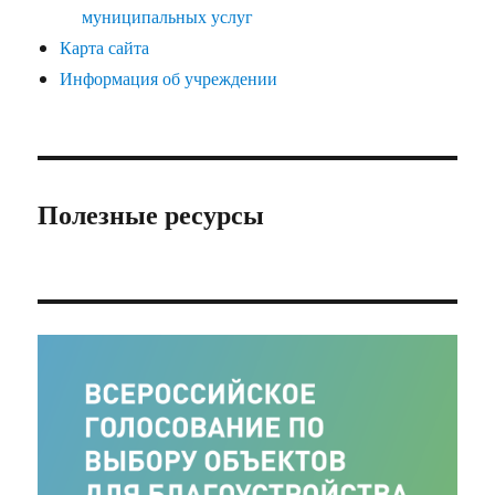
муниципальных услуг
Карта сайта
Информация об учреждении
Полезные ресурсы