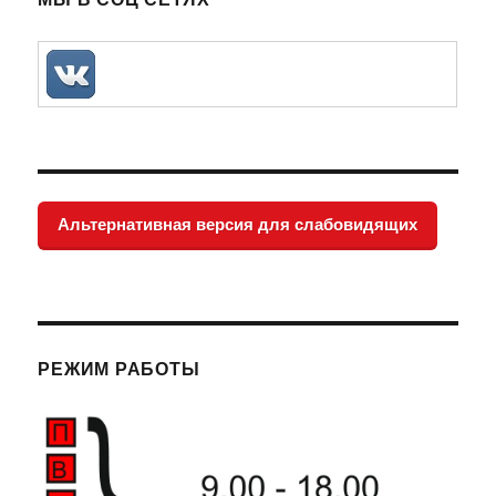
Альтернативная версия для слабовидящих
РЕЖИМ РАБОТЫ