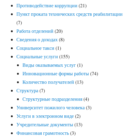
Противодействие коррупции
(21)
Пункт проката технических средств реабилитации
(7)
Работа отделений
(20)
Сведения о доходах
(8)
Социальное такси
(1)
Социальные услуги
(155)
Виды оказываемых услуг
(1)
Инновационные формы работы
(74)
Количество получателей
(13)
Структура
(7)
Структурные подразделения
(4)
Университет пожилого человека
(3)
Услуги в электронном виде
(2)
Учредительные документы
(13)
Финансовая грамотность
(3)